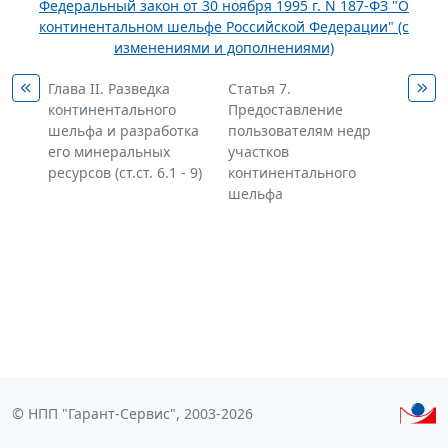
Федеральный закон от 30 ноября 1995 г. N 187-ФЗ "О
континентальном шельфе Российской Федерации" (с
изменениями и дополнениями)
Глава II. Разведка
Статья 7.
континентального
Предоставление
шельфа и разработка
пользователям недр
его минеральных
участков
ресурсов (ст.ст. 6.1 - 9)
континентального
шельфа
© НПП "Гарант-Сервис", 2003-2026