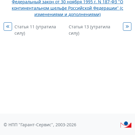
Федеральный закон от 30 ноября 1995 г. N 187-ФЗ "О
континентальном шельфе Российской Федерации" (с
изменениями и дополнениями)
Статья 11 (утратила
Статья 13 (утратила
силу)
силу)
© НПП "Гарант-Сервис", 2003-2026