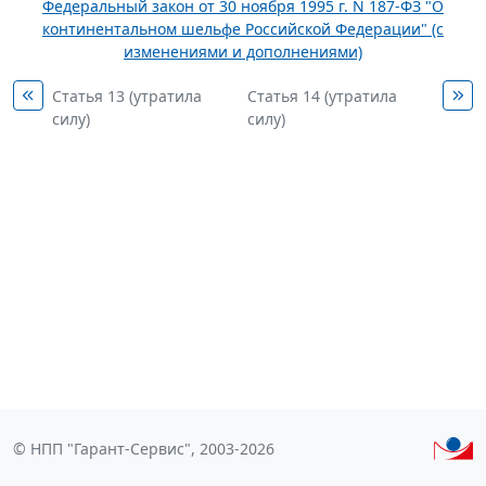
Федеральный закон от 30 ноября 1995 г. N 187-ФЗ "О
континентальном шельфе Российской Федерации" (с
изменениями и дополнениями)
Статья 13 (утратила
Статья 14 (утратила
силу)
силу)
© НПП "Гарант-Сервис", 2003-2026