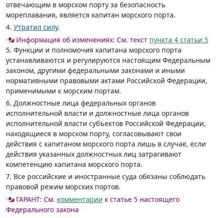
отвечающим в морском порту за безопасность
мореплавания, является капитан морского порта.
4.
Утратил силу
.
Информация об изменениях:
См. текст
пункта 4 статьи 5
5. Функции и полномочия капитана морского порта
устанавливаются и регулируются настоящим Федеральным
законом, другими федеральными законами и иными
нормативными правовыми актами Российской Федерации,
применимыми к морским портам.
6. Должностные лица федеральных органов
исполнительной власти и должностные лица органов
исполнительной власти субъектов Российской Федерации,
находящиеся в морском порту, согласовывают свои
действия с капитаном морского порта лишь в случае, если
действия указанных должностных лиц затрагивают
компетенцию капитана морского порта.
7. Все российские и иностранные суда обязаны соблюдать
правовой режим морских портов.
ГАРАНТ:
См.
комментарии
к статье 5 настоящего
Федерального закона