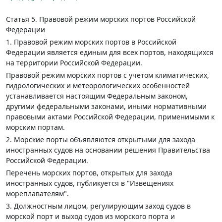
Статья 5.
Правовой режим морских портов Российской
Федерации
1. Правовой режим морских портов в Российской
Федерации является единым для всех портов, находящихся
на территории Российской Федерации.
Правовой режим морских портов с учетом климатических,
гидрологических и метеорологических особенностей
устанавливается настоящим Федеральным законом,
другими федеральными законами, иными нормативными
правовыми актами Российской Федерации, применимыми к
морским портам.
2. Морские порты объявляются открытыми для захода
иностранных судов на основании решения Правительства
Российской Федерации.
Перечень морских портов, открытых для захода
иностранных судов, публикуется в "Извещениях
мореплавателям".
3. Должностным лицом, регулирующим заход судов в
морской порт и выход судов из морского порта и