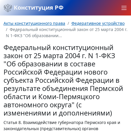
Конституция РФ
Акты конституционного права
Федеративное устройство
Федеральный конституционный закон от 25 марта 2004 г.
N 1-ФКЗ "Об образовании...
Федеральный конституционный
закон от 25 марта 2004 г. N 1-ФКЗ
"Об образовании в составе
Российской Федерации нового
субъекта Российской Федерации в
результате объединения Пермской
области и Коми-Пермяцкого
автономного округа" (с
изменениями и дополнениями)
Статья 8.
Взаимодействие губернатора Пермского края и
законодательных (представительных) органов