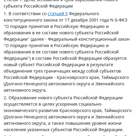
субъекта Российской Федерации
1. В соответствии со
статьей 5
Федерального
конституционного закона от 17 декабря 2001 года N 6-ФКЗ
"О порядке принятия в Российскую Федерацию и
образования в ее составе нового субъекта Российской
Федерации" (далее - Федеральный конституционный закон
"О порядке принятия в Российскую Федерацию и
образования в ее составе нового субъекта Российской
Федерации") в составе Российской Федерации образуется
новый субъект Российской Федерации в результате
объединения трех граничащих между собой субъектов
Российской Федерации - Красноярского края, Таймырского
(Долгано-Ненецкого) автономного округа и Эвенкийского
автономного округа.
2. Образование нового субъекта Российской Федерации
осуществляется в целях ускорения социально-
экономического развития Красноярского края, Таймырского
(Долгано-Ненецкого) автономного округа и Эвенкийского
автономного округа, а также повышения уровня жизни
населения указанных субъектов Российской Федерации.