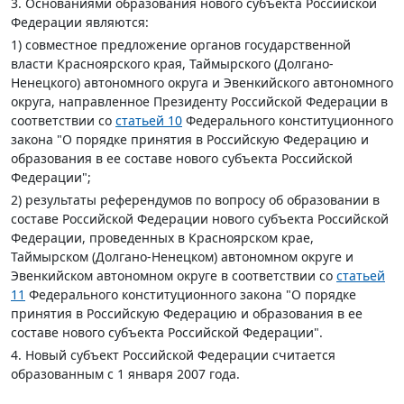
3. Основаниями образования нового субъекта Российской
Федерации являются:
1) совместное предложение органов государственной
власти Красноярского края, Таймырского (Долгано-
Ненецкого) автономного округа и Эвенкийского автономного
округа, направленное Президенту Российской Федерации в
соответствии со
статьей 10
Федерального конституционного
закона "О порядке принятия в Российскую Федерацию и
образования в ее составе нового субъекта Российской
Федерации";
2) результаты референдумов по вопросу об образовании в
составе Российской Федерации нового субъекта Российской
Федерации, проведенных в Красноярском крае,
Таймырском (Долгано-Ненецком) автономном округе и
Эвенкийском автономном округе в соответствии со
статьей
11
Федерального конституционного закона "О порядке
принятия в Российскую Федерацию и образования в ее
составе нового субъекта Российской Федерации".
4. Новый субъект Российской Федерации считается
образованным с 1 января 2007 года.