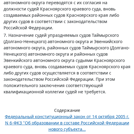
автономного округа переводятся с их согласия на
должности судей Красноярского краевого суда, вновь
создаваемых районных судов Красноярского края либо
других судов в соответствии с законодательством
Российской Федерации.
7. Назначение судей упраздняемых судов Таймырского
(Долгано-Ненецкого) автономного округа и Эвенкийского
автономного округа, районных судов Таймырского (Долгано-
Ненецкого) автономного округа и районных судов
Эвенкийского автономного округа судьями Красноярского
краевого суда, вновь создаваемых судов Красноярского края
либо других судов осуществляется в соответствии с
законодательством Российской Федерации. При этом
положительного заключения соответствующей
квалификационной коллегии судей не требуется.
Содержание
Федеральный конституционный закон от 14 октября 2005 г.
N 6-ФКЗ "Об образовании в составе Российской Федерации
нового субъекта...