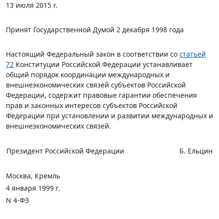
13 июля 2015 г.
Принят Государственной Думой 2 декабря 1998 года
Настоящий Федеральный закон в соответствии со
статьей
72
Конституции Российской Федерации устанавливает
общий порядок координации международных и
внешнеэкономических связей субъектов Российской
Федерации, содержит правовые гарантии обеспечения
прав и законных интересов субъектов Российской
Федерации при установлении и развитии международных и
внешнеэкономических связей.
Президент Российской Федерации
Б. Ельцин
Москва, Кремль
4 января 1999 г.
N 4-ФЗ