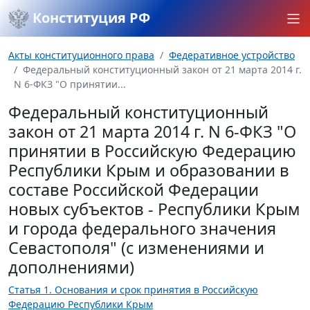
Конституция РФ
Акты конституционного права
Федеративное устройство
Федеральный конституционный закон от 21 марта 2014 г.
N 6-ФКЗ "О принятии...
Федеральный конституционный
закон от 21 марта 2014 г. N 6-ФКЗ "О
принятии в Российскую Федерацию
Республики Крым и образовании в
составе Российской Федерации
новых субъектов - Республики Крым
и города федерального значения
Севастополя" (с изменениями и
дополнениями)
Статья 1. Основания и срок принятия в Российскую
Федерацию Республики Крым