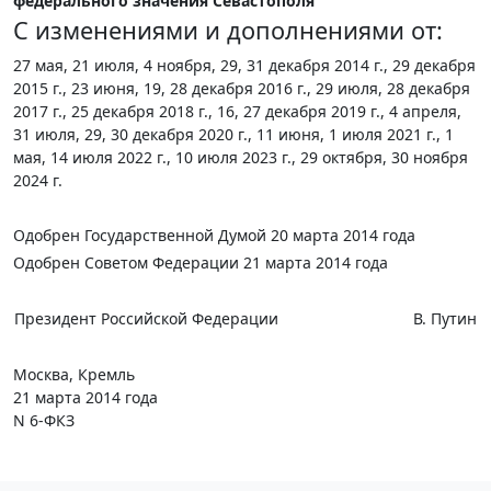
федерального значения Севастополя"
С изменениями и дополнениями от:
27 мая, 21 июля, 4 ноября, 29, 31 декабря 2014 г., 29 декабря
2015 г., 23 июня, 19, 28 декабря 2016 г., 29 июля, 28 декабря
2017 г., 25 декабря 2018 г., 16, 27 декабря 2019 г., 4 апреля,
31 июля, 29, 30 декабря 2020 г., 11 июня, 1 июля 2021 г., 1
мая, 14 июля 2022 г., 10 июля 2023 г., 29 октября, 30 ноября
2024 г.
Одобрен Государственной Думой 20 марта 2014 года
Одобрен Советом Федерации 21 марта 2014 года
Президент Российской Федерации
В. Путин
Москва, Кремль
21 марта 2014 года
N 6-ФКЗ