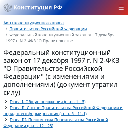
Конституция РФ
Акты конституционного права
Правительство Российской Федерации
Федеральный конституционный закон от 17 декабря
1997 г. N 2-ФКЗ "О Правительстве...
Федеральный конституционный
закон от 17 декабря 1997 г. N 2-ФКЗ
"О Правительстве Российской
Федерации" (с изменениями и
дополнениями) (документ утратил
силу)
Глава I. Общие положения (ст.ст. 1 - 5)
Глава II. Состав Правительства Российской Федерации и
порядок его формирования (ст.ст. 6 - 11.1)
Глава III. Полномочия Правительства Российской
Федерации (ст.ст. 12 - 23)