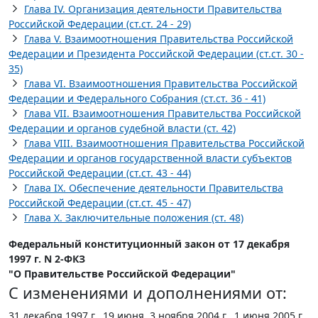
Глава IV. Организация деятельности Правительства
Российской Федерации (ст.ст. 24 - 29)
Глава V. Взаимоотношения Правительства Российской
Федерации и Президента Российской Федерации (ст.ст. 30 -
35)
Глава VI. Взаимоотношения Правительства Российской
Федерации и Федерального Собрания (ст.ст. 36 - 41)
Глава VII. Взаимоотношения Правительства Российской
Федерации и органов судебной власти (ст. 42)
Глава VIII. Взаимоотношения Правительства Российской
Федерации и органов государственной власти субъектов
Российской Федерации (ст.ст. 43 - 44)
Глава IX. Обеспечение деятельности Правительства
Российской Федерации (ст.ст. 45 - 47)
Глава X. Заключительные положения (ст. 48)
Федеральный конституционный закон от 17 декабря
1997 г. N 2-ФКЗ
"О Правительстве Российской Федерации"
С изменениями и дополнениями от:
31 декабря 1997 г., 19 июня, 3 ноября 2004 г., 1 июня 2005 г.,