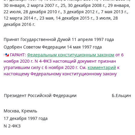
30 января, 2 марта 2007 г., 25, 30 декабря 2008 г., 29 января,
22 июля, 28 декабря 2010 г., 3 декабря 2012 г., 7 мая 2013 г.,
12 марта 2014 г., 23 мая, 14 декабря 2015 г., 3 июля, 28
декабря 2016 г.
Принят Государственной Думой 11 апреля 1997 года
Одобрен Советом Федерации 14 мая 1997 года
ГАРАНТ:
Федеральным конституционным законом
от 6
ноября 2020 г. N 4-ФКЗ настоящий документ признан
утратившим силу с 6 ноября 2020 г.
См.
комментарий
к
настоящему Федеральному конституционному закону
Президент Российской Федерации
Б.Ельцин
Москва, Кремль
17 декабря 1997 года
N 2-ФКЗ