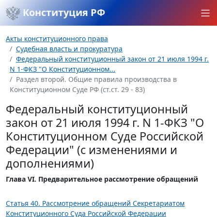
Конституция РФ
Акты конституционного права
Судебная власть и прокуратура
Федеральный конституционный закон от 21 июля 1994 г.
N 1-ФКЗ "О Конституционном...
Раздел второй. Общие правила производства в
Конституционном Суде РФ (ст.ст. 29 - 83)
Федеральный конституционный
закон от 21 июля 1994 г. N 1-ФКЗ "О
Конституционном Суде Российской
Федерации" (с изменениями и
дополнениями)
Глава VI. Предварительное рассмотрение обращений
Статья 40. Рассмотрение обращений Секретариатом
Конституционного Суда Российской Федерации