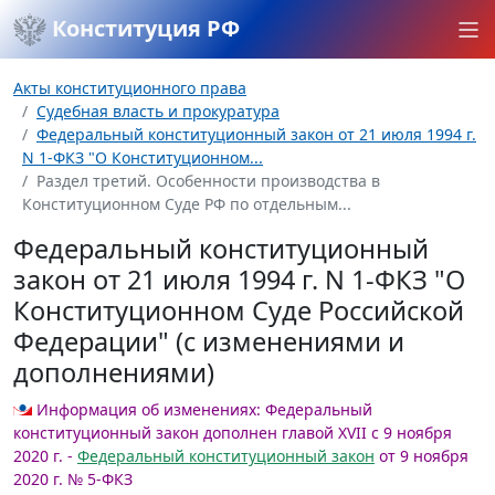
Конституция РФ
Акты конституционного права
Судебная власть и прокуратура
Федеральный конституционный закон от 21 июля 1994 г.
N 1-ФКЗ "О Конституционном...
Раздел третий. Особенности производства в
Конституционном Суде РФ по отдельным...
Федеральный конституционный
закон от 21 июля 1994 г. N 1-ФКЗ "О
Конституционном Суде Российской
Федерации" (с изменениями и
дополнениями)
Информация об изменениях:
Федеральный
конституционный закон дополнен главой XVII с 9 ноября
2020 г. -
Федеральный конституционный закон
от 9 ноября
2020 г. № 5-ФКЗ