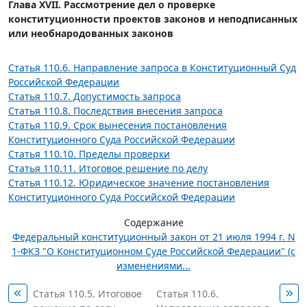
Глава XVII. Рассмотрение дел о проверке
конституционности проектов законов и неподписанных
или необнародованных законов
Статья 110.6. Направление запроса в Конституционный Суд
Российской Федерации
Статья 110.7. Допустимость запроса
Статья 110.8. Последствия внесения запроса
Статья 110.9. Срок вынесения постановления
Конституционного Суда Российской Федерации
Статья 110.10. Пределы проверки
Статья 110.11. Итоговое решение по делу
Статья 110.12. Юридическое значение постановления
Конституционного Суда Российской Федерации
Содержание
Федеральный конституционный закон от 21 июля 1994 г. N
1-ФКЗ "О Конституционном Суде Российской Федерации" (с
изменениями...
Статья 110.5. Итоговое
Статья 110.6.