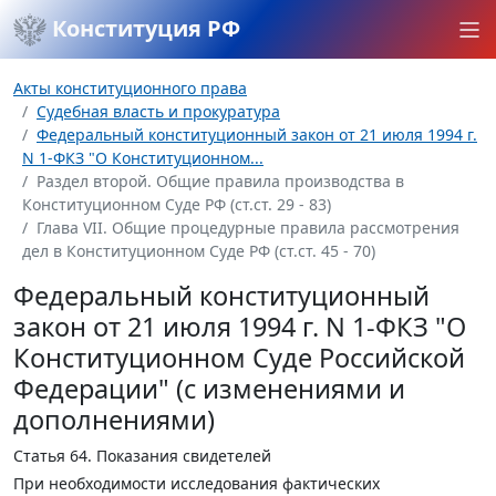
Конституция РФ
Акты конституционного права
Судебная власть и прокуратура
Федеральный конституционный закон от 21 июля 1994 г.
N 1-ФКЗ "О Конституционном...
Раздел второй. Общие правила производства в
Конституционном Суде РФ (ст.ст. 29 - 83)
Глава VII. Общие процедурные правила рассмотрения
дел в Конституционном Суде РФ (ст.ст. 45 - 70)
Федеральный конституционный
закон от 21 июля 1994 г. N 1-ФКЗ "О
Конституционном Суде Российской
Федерации" (с изменениями и
дополнениями)
Статья 64.
Показания свидетелей
При необходимости исследования фактических