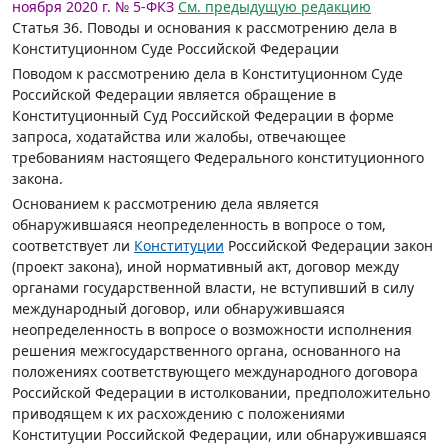
ноября 2020 г. № 5-ФКЗ
См. предыдущую редакцию
Статья 36.
Поводы и основания к рассмотрению дела в
Конституционном Суде Российской Федерации
Поводом к рассмотрению дела в Конституционном Суде
Российской Федерации является обращение в
Конституционный Суд Российской Федерации в форме
запроса, ходатайства или жалобы, отвечающее
требованиям настоящего Федерального конституционного
закона.
Основанием к рассмотрению дела является
обнаружившаяся неопределенность в вопросе о том,
соответствует ли
Конституции
Российской Федерации закон
(проект закона), иной нормативный акт, договор между
органами государственной власти, не вступивший в силу
международный договор, или обнаружившаяся
неопределенность в вопросе о возможности исполнения
решения межгосударственного органа, основанного на
положениях соответствующего международного договора
Российской Федерации в истолковании, предположительно
приводящем к их расхождению с положениями
Конституции Российской Федерации, или обнаружившаяся