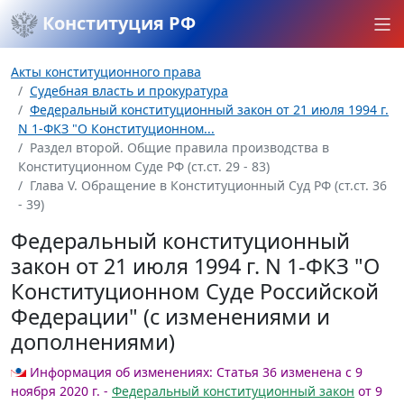
Конституция РФ
Акты конституционного права
Судебная власть и прокуратура
Федеральный конституционный закон от 21 июля 1994 г.
N 1-ФКЗ "О Конституционном...
Раздел второй. Общие правила производства в
Конституционном Суде РФ (ст.ст. 29 - 83)
Глава V. Обращение в Конституционный Суд РФ (ст.ст. 36
- 39)
Федеральный конституционный
закон от 21 июля 1994 г. N 1-ФКЗ "О
Конституционном Суде Российской
Федерации" (с изменениями и
дополнениями)
Информация об изменениях:
Статья 36 изменена с 9
ноября 2020 г. -
Федеральный конституционный закон
от 9