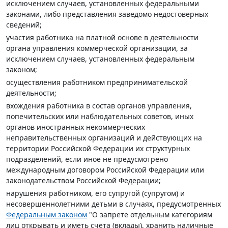
исключением случаев, установленных федеральными
законами, либо представления заведомо недостоверных
сведений;
участия работника на платной основе в деятельности
органа управления коммерческой организации, за
исключением случаев, установленных федеральным
законом;
осуществления работником предпринимательской
деятельности;
вхождения работника в состав органов управления,
попечительских или наблюдательных советов, иных
органов иностранных некоммерческих
неправительственных организаций и действующих на
территории Российской Федерации их структурных
подразделений, если иное не предусмотрено
международным договором Российской Федерации или
законодательством Российской Федерации;
нарушения работником, его супругой (супругом) и
несовершеннолетними детьми в случаях, предусмотренных
Федеральным законом
"О запрете отдельным категориям
лиц открывать и иметь счета (вклады), хранить наличные