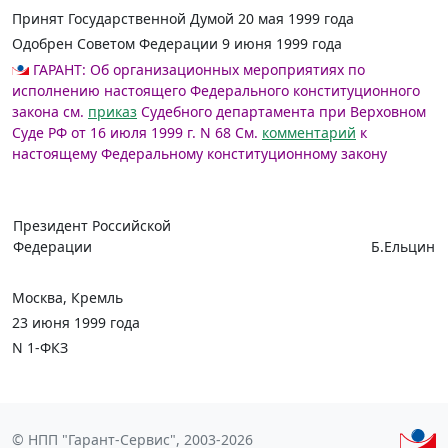
Принят Государственной Думой 20 мая 1999 года
Одобрен Советом Федерации 9 июня 1999 года
ГАРАНТ:
Об организационных мероприятиях по
исполнению настоящего Федерального конституционного
закона см.
приказ
Судебного департамента при Верховном
Суде РФ от 16 июля 1999 г. N 68
См.
комментарий
к
настоящему Федеральному конституционному закону
Президент Российской
Федерации
Б.Ельцин
Москва, Кремль
23 июня 1999 года
N 1-ФКЗ
© НПП "Гарант-Сервис", 2003-2026