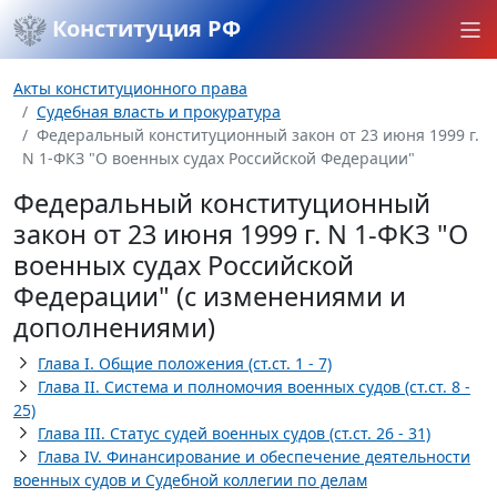
Конституция РФ
Акты конституционного права
Судебная власть и прокуратура
Федеральный конституционный закон от 23 июня 1999 г.
N 1-ФКЗ "О военных судах Российской Федерации"
Федеральный конституционный
закон от 23 июня 1999 г. N 1-ФКЗ "О
военных судах Российской
Федерации" (с изменениями и
дополнениями)
Глава I. Общие положения (ст.ст. 1 - 7)
Глава II. Система и полномочия военных судов (ст.ст. 8 -
25)
Глава III. Статус судей военных судов (ст.ст. 26 - 31)
Глава IV. Финансирование и обеспечение деятельности
военных судов и Судебной коллегии по делам