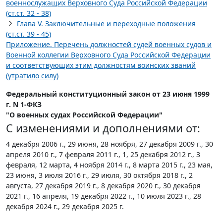
военнослужащих Верховного Суда Российской Федерации
(ст.ст. 32 - 38)
Глава V. Заключительные и переходные положения
(ст.ст. 39 - 45)
Приложение. Перечень должностей судей военных судов и
Военной коллегии Верховного Суда Российской Федерации
и соответствующих этим должностям воинских званий
(утратило силу)
Федеральный конституционный закон от 23 июня 1999
г. N 1-ФКЗ
"О военных судах Российской Федерации"
С изменениями и дополнениями от:
4 декабря 2006 г., 29 июня, 28 ноября, 27 декабря 2009 г., 30
апреля 2010 г., 7 февраля 2011 г., 1, 25 декабря 2012 г., 3
февраля, 12 марта, 4 ноября 2014 г., 8 марта 2015 г., 23 мая,
23 июня, 3 июля 2016 г., 29 июля, 30 октября 2018 г., 2
августа, 27 декабря 2019 г., 8 декабря 2020 г., 30 декабря
2021 г., 16 апреля, 19 декабря 2022 г., 10 июля 2023 г., 28
декабря 2024 г., 29 декабря 2025 г.