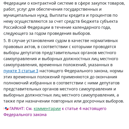
Федерации о контрактной системе в сфере закупок товаров,
работ, услуг для обеспечения государственных и
муниципальных нужд. Выплаты кредита и процентов по
нему осуществляются за счет средств бюджета субъекта
Российской Федерации в течение календарного года,
следующего за годом проведения выборов.
5. В случае установления судом в качестве нормативных
правовых актов, в соответствии с которыми проводятся
выборы депутатов представительных органов местного
самоуправления и выборных должностных лиц местного
самоуправления, временных положений, указанных в
пункте 3 статьи 3
настоящего Федерального закона, нормы
этих временных положений применяются до окончания
полномочий избранных в соответствии с ними депутатов
представительных органов местного самоуправления и
выборных должностных лиц местного самоуправления, а
также при назначении повторных или досрочных выборов.
ГАРАНТ:
См.
комментарии
к статье 4 настоящего
Федерального закона