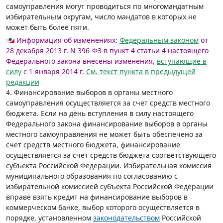
самоуправления могут проводиться по многомандатным
избирательным округам, число мандатов в которых не
может быть более пяти.
Информация об изменениях:
Федеральным законом
от
28 декабря 2013 г. N 396-ФЗ в пункт 4 статьи 4 настоящего
Федерального закона внесены изменения,
вступающие в
силу
с 1 января 2014 г.
См. текст пункта в предыдущей
редакции
4. Финансирование выборов в органы местного
самоуправления осуществляется за счет средств местного
бюджета. Если на день вступления в силу настоящего
Федерального закона финансирование выборов в органы
местного самоуправления не может быть обеспечено за
счет средств местного бюджета, финансирование
осуществляется за счет средств бюджета соответствующего
субъекта Российской Федерации. Избирательная комиссия
муниципального образования по согласованию с
избирательной комиссией субъекта Российской Федерации
вправе взять кредит на финансирование выборов в
коммерческом банке, выбор которого осуществляется в
порядке, установленном
законодательством
Российской