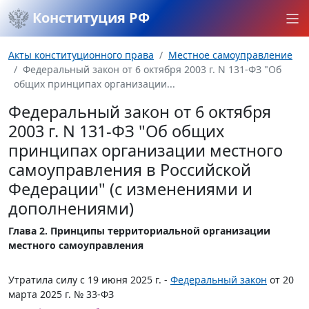
Конституция РФ
Акты конституционного права
Местное самоуправление
Федеральный закон от 6 октября 2003 г. N 131-ФЗ "Об
общих принципах организации...
Федеральный закон от 6 октября
2003 г. N 131-ФЗ "Об общих
принципах организации местного
самоуправления в Российской
Федерации" (с изменениями и
дополнениями)
Глава 2. Принципы территориальной организации
местного самоуправления
Утратила силу с 19 июня 2025 г. -
Федеральный закон
от 20
марта 2025 г. № 33-ФЗ