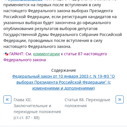
применяется на первых после вступления в силу
настоящего Федерального закона выборах Президента
Российской Федерации, если регистрация кандидатов на
указанных выборах будет закончена до официального
опубликования результатов выборов депутатов
Государственной Думы Федерального Собрания Российской
Федерации, проводимых после вступления в силу
настоящего Федерального закона.
ГАРАНТ:
См.
комментарии
к статье 87 настоящего
Федерального закона
Содержание
Федеральный закон от 10 января 2003 г. N 19-ФЗ "О
выборах Президента Российской Федерации" (с
изменениями и дополнениями)
Глава XII.
Статья 88. Переходные
Заключительные и
положения
переходные положения
(ст.ст. 87 - 88)