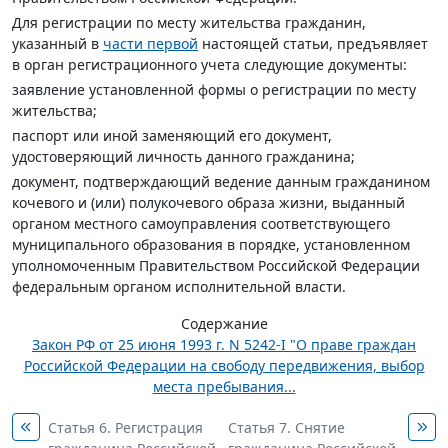
Для регистрации по месту жительства гражданин,
указанный в
части первой
настоящей статьи, предъявляет
в орган регистрационного учета следующие документы:
заявление установленной формы о регистрации по месту
жительства;
паспорт или иной заменяющий его документ,
удостоверяющий личность данного гражданина;
документ, подтверждающий ведение данным гражданином
кочевого и (или) полукочевого образа жизни, выданный
органом местного самоуправления соответствующего
муниципального образования в порядке, установленном
уполномоченным Правительством Российской Федерации
федеральным органом исполнительной власти.
Содержание
Закон РФ от 25 июня 1993 г. N 5242-I "О праве граждан
Российской Федерации на свободу передвижения, выбор
места пребывания...
Статья 6. Регистрация
Статья 7. Снятие