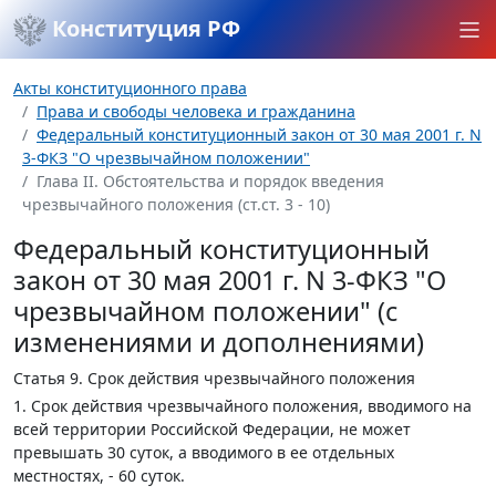
Конституция РФ
Акты конституционного права
Права и свободы человека и гражданина
Федеральный конституционный закон от 30 мая 2001 г. N
3-ФКЗ "О чрезвычайном положении"
Глава II. Обстоятельства и порядок введения
чрезвычайного положения (ст.ст. 3 - 10)
Федеральный конституционный
закон от 30 мая 2001 г. N 3-ФКЗ "О
чрезвычайном положении" (с
изменениями и дополнениями)
Статья 9.
Срок действия чрезвычайного положения
1. Срок действия чрезвычайного положения, вводимого на
всей территории Российской Федерации, не может
превышать 30 суток, а вводимого в ее отдельных
местностях, - 60 суток.