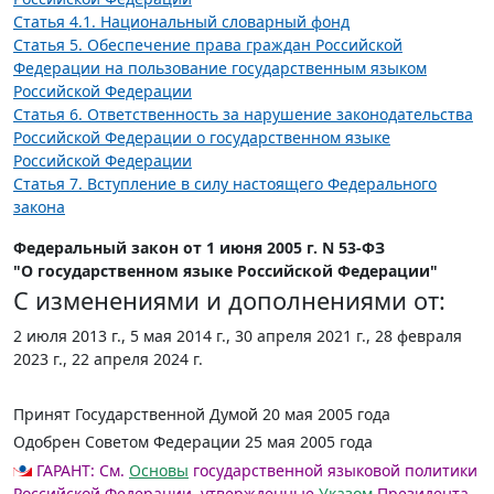
Статья 4.1. Национальный словарный фонд
Статья 5. Обеспечение права граждан Российской
Федерации на пользование государственным языком
Российской Федерации
Статья 6. Ответственность за нарушение законодательства
Российской Федерации о государственном языке
Российской Федерации
Статья 7. Вступление в силу настоящего Федерального
закона
Федеральный закон от 1 июня 2005 г. N 53-ФЗ
"О государственном языке Российской Федерации"
С изменениями и дополнениями от:
2 июля 2013 г., 5 мая 2014 г., 30 апреля 2021 г., 28 февраля
2023 г., 22 апреля 2024 г.
Принят Государственной Думой 20 мая 2005 года
Одобрен Советом Федерации 25 мая 2005 года
ГАРАНТ:
См.
Основы
государственной языковой политики
Российской Федерации, утвержденные
Указом
Президента