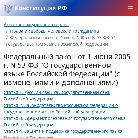
Конституция РФ
Акты конституционного права
Права и свободы человека и гражданина
Федеральный закон от 1 июня 2005 г. N 53-ФЗ "О
государственном языке Российской Федерации"
Федеральный закон от 1 июня 2005
г. N 53-ФЗ "О государственном
языке Российской Федерации" (с
изменениями и дополнениями)
Статья 1. Русский язык как государственный язык
Российской Федерации
Статья 2. Законодательство Российской Федерации о
государственном языке Российской Федерации
Статья 3. Сферы использования государственного языка
Российской Федерации
Статья 4. Защита и поддержка государственного языка
Российской Федерации