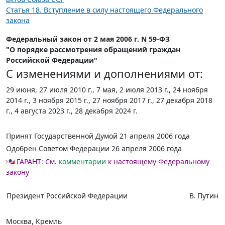
Статья 18. Вступление в силу настоящего Федерального
закона
Федеральный закон от 2 мая 2006 г. N 59-ФЗ
"О порядке рассмотрения обращений граждан
Российской Федерации"
С изменениями и дополнениями от:
29 июня, 27 июля 2010 г., 7 мая, 2 июля 2013 г., 24 ноября
2014 г., 3 ноября 2015 г., 27 ноября 2017 г., 27 декабря 2018
г., 4 августа 2023 г., 28 декабря 2024 г.
Принят Государственной Думой 21 апреля 2006 года
Одобрен Советом Федерации 26 апреля 2006 года
ГАРАНТ:
См.
комментарии
к настоящему Федеральному
закону
Президент Российской Федерации
В. Путин
Москва, Кремль