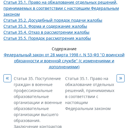
Статья 35.1. Право на обжалование отдельных решений,
принимаемых в соответствии с настоящим Федеральным
законом
Статья 35.2. Досудебный порядок подачи жалобы
Статья 35.3. Форма и содержание жалобы
Статья 35.4. Отказ в рассмотрении жалобы
Статья 35.5. Порядок рассмотрения жалобы
Содержание
Федеральный закон от 28 марта 1998 г. N 53-ФЗ "О воинской
обязанности и военной службе" (с изменениями и
дополнениями)
Статья 35. Поступление
Статья 35.1. Право на
граждан в военные
обжалование отдельных
профессиональные
решений, принимаемых
образовательные
в соответствии с
организации и военные
настоящим
образовательные
Федеральным законом
организации высшего
образования.
Заключение контрактов