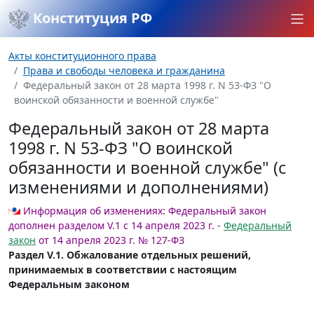
Конституция РФ
Акты конституционного права
Права и свободы человека и гражданина
Федеральный закон от 28 марта 1998 г. N 53-ФЗ "О
воинской обязанности и военной службе"
Федеральный закон от 28 марта
1998 г. N 53-ФЗ "О воинской
обязанности и военной службе" (с
изменениями и дополнениями)
Информация об изменениях:
Федеральный закон
дополнен разделом V.1 с 14 апреля 2023 г. -
Федеральный
закон
от 14 апреля 2023 г. № 127-ФЗ
Раздел V.1. Обжалование отдельных решений,
принимаемых в соответствии с настоящим
Федеральным законом