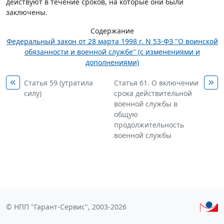
действуют в течение сроков, на которые они были
заключены.
Содержание
Федеральный закон от 28 марта 1998 г. N 53-ФЗ "О воинской
обязанности и военной службе" (с изменениями и
дополнениями)
Статья 59 (утратила
Статья 61. О включении
силу)
срока действительной
военной службы в
общую
продолжительность
военной службы
© НПП "Гарант-Сервис", 2003-2026