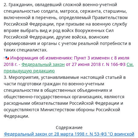
2. Гражданин, овладевший сложной военно-учетной
специальностью солдата, матроса, сержанта, старшины,
включенной в перечень, определяемый Правительством
Российской Федерации, при призыве на военную службу
вправе выбрать вид и род войск Вооруженных Сил
Российской Федерации, другие войска, воинские
формирования и органы с учетом реальной потребности в
таких специалистах.
Информация об изменениях:
Пункт 3 изменен с 8 июля
2018 г. -
Федеральный закон
от 27 июня 2018 г. N 166-ФЗ
См.
предыдущую редакцию
3. Мероприятия, устанавливаемые настоящей статьей в
части подготовки граждан по военно-учетным
специальностям в общественных объединениях и
общественно-государственных организациях, являются
расходными обязательствами Российской Федерации и
осуществляются Министерством обороны Российской
Федерации.
Содержание
Федеральный закон от 28 марта 1998 г. N 53-ФЗ "О воинской