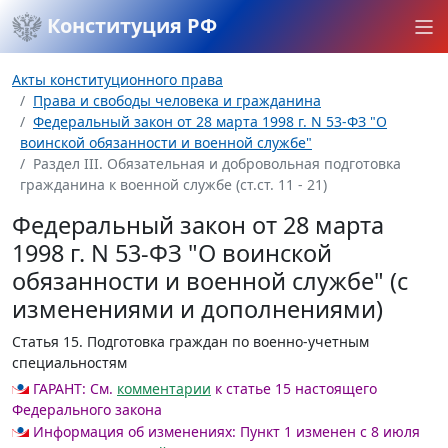
Конституция РФ
Акты конституционного права
Права и свободы человека и гражданина
Федеральный закон от 28 марта 1998 г. N 53-ФЗ "О
воинской обязанности и военной службе"
Раздел III. Обязательная и добровольная подготовка
гражданина к военной службе (ст.ст. 11 - 21)
Федеральный закон от 28 марта
1998 г. N 53-ФЗ "О воинской
обязанности и военной службе" (с
изменениями и дополнениями)
Статья 15
. Подготовка граждан по военно-учетным
специальностям
ГАРАНТ:
См.
комментарии
к статье 15 настоящего
Федерального закона
Информация об изменениях:
Пункт 1 изменен с 8 июля