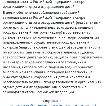
законодательства Российской Федерации в сфере
организации отдыха и оздоровления детей
В целях обеспечения соблюдения требований
законодательства Российской Федерации в сфере
организации отдыха и оздоровления детей федеральными
органами исполнительной власти, осуществляющими
государственный контроль (надзор) в соответствии с
установленными полномочиями, и их территориальными
подразделениями осуществляется государственный
контроль (надзор) в соответствующей сфере деятельности
по вопросам, связанным с образовательной, трудовой,
транспортной деятельностью, защитой прав потребителей
и санитарно-эпидемиологическим благополучием
населения, безопасностью людей на водных объектах,
выполнением требований пожарной безопасности на
объектах отдыха и оздоровления детей, качеством и
безопасностью медицинской деятельности в организациях
отдыха детей и их оздоровления, в соответствии с
законодательством Российской Федерации.
Содержание
Федеральный закон от 24 июля 1998 г. N 124-ФЗ "Об