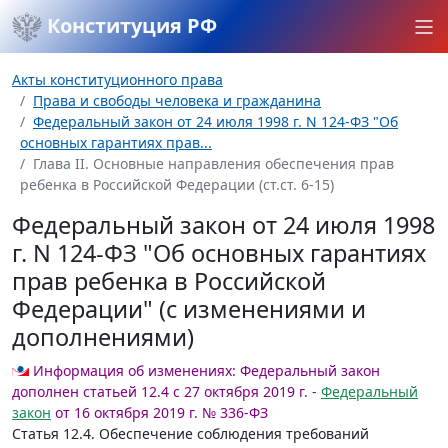
Конституция РФ
Акты конституционного права
Права и свободы человека и гражданина
Федеральный закон от 24 июля 1998 г. N 124-ФЗ "Об
основных гарантиях прав...
Глава II. Основные направления обеспечения прав
ребенка в Российской Федерации (ст.ст. 6-15)
Федеральный закон от 24 июля 1998
г. N 124-ФЗ "Об основных гарантиях
прав ребенка в Российской
Федерации" (с изменениями и
дополнениями)
Информация об изменениях:
Федеральный закон
дополнен статьей 12.4 с 27 октября 2019 г. -
Федеральный
закон
от 16 октября 2019 г. № 336-ФЗ
Статья 12.4.
Обеспечение соблюдения требований