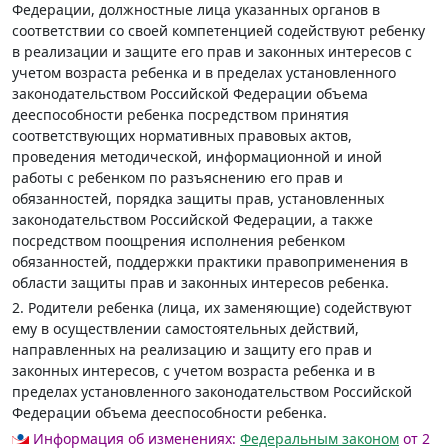
Федерации, должностные лица указанных органов в
соответствии со своей компетенцией содействуют ребенку
в реализации и защите его прав и законных интересов с
учетом возраста ребенка и в пределах установленного
законодательством Российской Федерации объема
дееспособности ребенка посредством принятия
соответствующих нормативных правовых актов,
проведения методической, информационной и иной
работы с ребенком по разъяснению его прав и
обязанностей, порядка защиты прав, установленных
законодательством Российской Федерации, а также
посредством поощрения исполнения ребенком
обязанностей, поддержки практики правоприменения в
области защиты прав и законных интересов ребенка.
2. Родители ребенка (лица, их заменяющие) содействуют
ему в осуществлении самостоятельных действий,
направленных на реализацию и защиту его прав и
законных интересов, с учетом возраста ребенка и в
пределах установленного законодательством Российской
Федерации объема дееспособности ребенка.
Информация об изменениях:
Федеральным законом
от 2