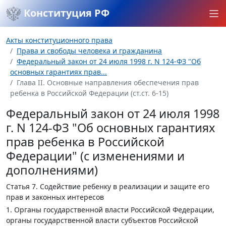
Конституция РФ
Акты конституционного права
Права и свободы человека и гражданина
Федеральный закон от 24 июля 1998 г. N 124-ФЗ "Об
основных гарантиях прав...
Глава II. Основные направления обеспечения прав
ребенка в Российской Федерации (ст.ст. 6-15)
Федеральный закон от 24 июля 1998
г. N 124-ФЗ "Об основных гарантиях
прав ребенка в Российской
Федерации" (с изменениями и
дополнениями)
Статья 7.
Содействие ребенку в реализации и защите его
прав и законных интересов
1. Органы государственной власти Российской Федерации,
органы государственной власти субъектов Российской