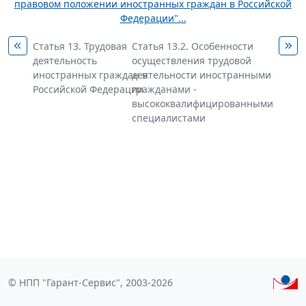
правовом положении иностранных граждан в Российской
Федерации"...
Статья 13. Трудовая
Статья 13.2. Особенности
деятельность
осуществления трудовой
иностранных граждан в
деятельности иностранными
Российской Федерации
гражданами -
высококвалифицированными
специалистами
© НПП "Гарант-Сервис", 2003-2026