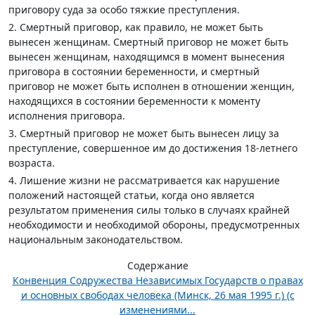
приговору суда за особо тяжкие преступления.
2. Смертный приговор, как правило, не может быть
вынесен женщинам. Смертный приговор не может быть
вынесен женщинам, находящимся в момент вынесения
приговора в состоянии беременности, и смертный
приговор не может быть исполнен в отношении женщин,
находящихся в состоянии беременности к моменту
исполнения приговора.
3. Смертный приговор не может быть вынесен лицу за
преступление, совершенное им до достижения 18-летнего
возраста.
4. Лишение жизни не рассматривается как нарушение
положений настоящей статьи, когда оно является
результатом применения силы только в случаях крайней
необходимости и необходимой обороны, предусмотренных
национальным законодательством.
Содержание
Конвенция Содружества Независимых Государств о правах
и основных свободах человека (Минск, 26 мая 1995 г.) (с
изменениями...