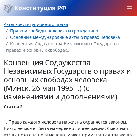
Конституция РФ
Акты конституционного права
Права и свободы человека и гражданина
Основные международные акты о правах человека
Конвенция Содружества Независимых Государств о
правах и основных свободах...
Конвенция Содружества
Независимых Государств о правах и
основных свободах человека
(Минск, 26 мая 1995 г.) (с
изменениями и дополнениями)
Статья 2
1. Право каждого человека на жизнь охраняется законом.
Никто не может быть намеренно лишен жизни. Смертная
казнь, пока она не отменена, может применяться только по