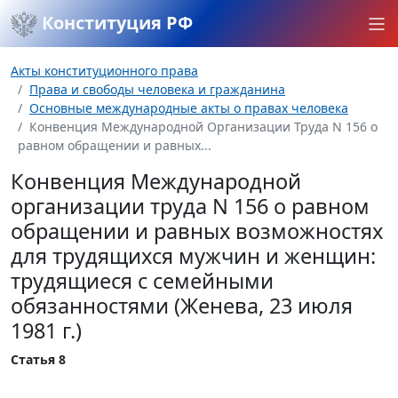
Конституция РФ
Акты конституционного права
Права и свободы человека и гражданина
Основные международные акты о правах человека
Конвенция Международной Организации Труда N 156 о
равном обращении и равных...
Конвенция Международной
организации труда N 156 о равном
обращении и равных возможностях
для трудящихся мужчин и женщин:
трудящиеся с семейными
обязанностями (Женева, 23 июля
1981 г.)
Статья 8