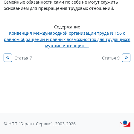
Семейные обязанности сами по себе не могут служить
основанием для прекращения трудовых отношений.
Содержание
Конвенция Международной организации труда N 156 о
равном обращении и равных возможностях для трудящихся
мужчин и женщин:...
Статья 7
Статья 9
© НПП "Гарант-Сервис", 2003-2026