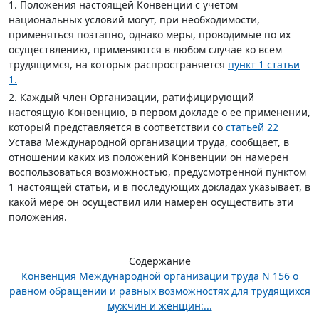
1. Положения настоящей Конвенции с учетом
национальных условий могут, при необходимости,
применяться поэтапно, однако меры, проводимые по их
осуществлению, применяются в любом случае ко всем
трудящимся, на которых распространяется
пункт 1 статьи
1.
2. Каждый член Организации, ратифицирующий
настоящую Конвенцию, в первом докладе о ее применении,
который представляется в соответствии со
статьей 22
Устава Международной организации труда, сообщает, в
отношении каких из положений Конвенции он намерен
воспользоваться возможностью, предусмотренной пунктом
1 настоящей статьи, и в последующих докладах указывает, в
какой мере он осуществил или намерен осуществить эти
положения.
Содержание
Конвенция Международной организации труда N 156 о
равном обращении и равных возможностях для трудящихся
мужчин и женщин:...