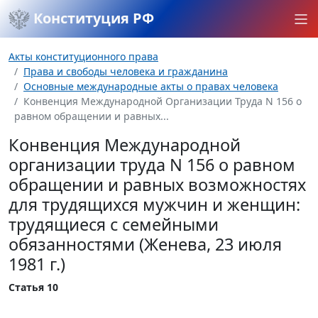
Конституция РФ
Акты конституционного права
Права и свободы человека и гражданина
Основные международные акты о правах человека
Конвенция Международной Организации Труда N 156 о
равном обращении и равных...
Конвенция Международной
организации труда N 156 о равном
обращении и равных возможностях
для трудящихся мужчин и женщин:
трудящиеся с семейными
обязанностями (Женева, 23 июля
1981 г.)
Статья 10