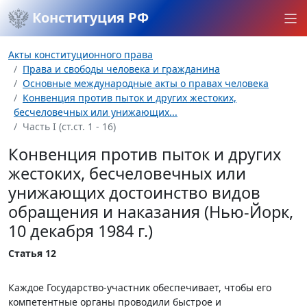
Конституция РФ
Акты конституционного права
Права и свободы человека и гражданина
Основные международные акты о правах человека
Конвенция против пыток и других жестоких,
бесчеловечных или унижающих...
Часть I (ст.ст. 1 - 16)
Конвенция против пыток и других
жестоких, бесчеловечных или
унижающих достоинство видов
обращения и наказания (Нью-Йорк,
10 декабря 1984 г.)
Статья 12
Каждое Государство-участник обеспечивает, чтобы его
компетентные органы проводили быстрое и