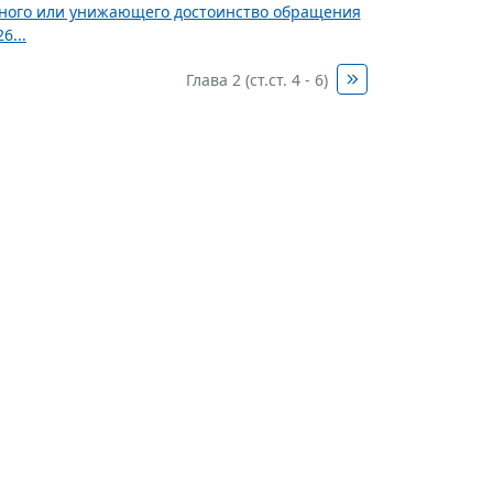
ного или унижающего достоинство обращения
6...
Глава 2 (ст.ст. 4 - 6)