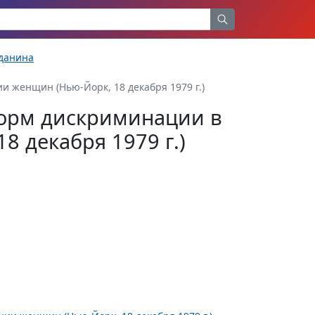
жданина
 женщин (Нью-Йорк, 18 декабря 1979 г.)
форм дискриминации в
 декабря 1979 г.)