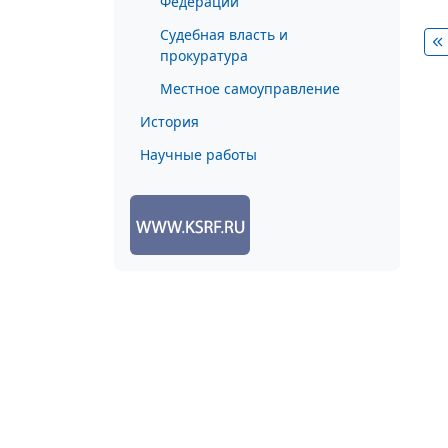
Федерации
Судебная власть и
прокуратура
Местное самоуправление
История
Научные работы