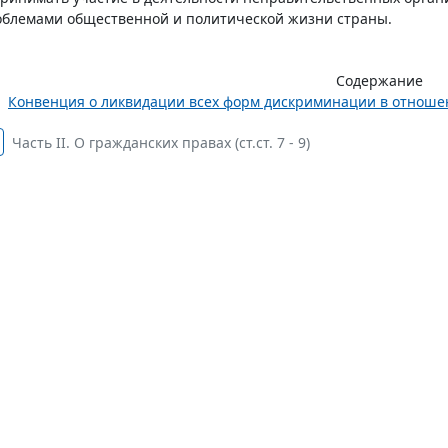
блемами общественной и политической жизни страны.
Содержание
Конвенция о ликвидации всех форм дискриминации в отношен
Часть II. О гражданских правах (ст.ст. 7 - 9)