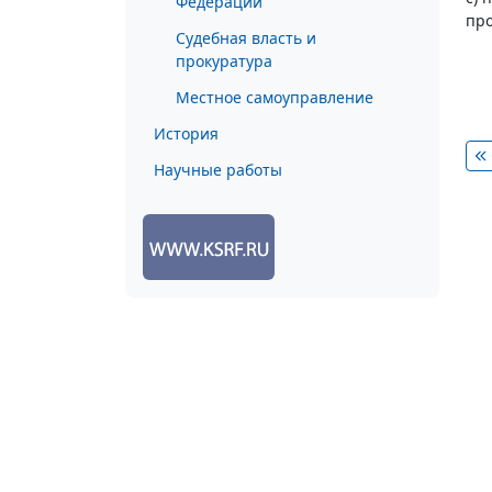
Федерации
про
Судебная власть и
прокуратура
Местное самоуправление
История
Научные работы