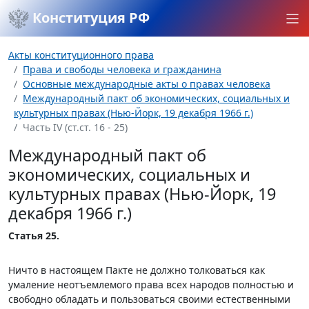
Конституция РФ
Акты конституционного права
Права и свободы человека и гражданина
Основные международные акты о правах человека
Международный пакт об экономических, социальных и
культурных правах (Нью-Йорк, 19 декабря 1966 г.)
Часть IV (ст.ст. 16 - 25)
Международный пакт об
экономических, социальных и
культурных правах (Нью-Йорк, 19
декабря 1966 г.)
Статья 25.
Ничто в настоящем Пакте не должно толковаться как
умаление неотъемлемого права всех народов полностью и
свободно обладать и пользоваться своими естественными