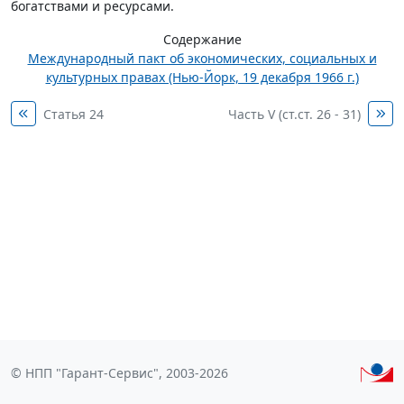
богатствами и ресурсами.
Содержание
Международный пакт об экономических, социальных и
культурных правах (Нью-Йорк, 19 декабря 1966 г.)
Статья 24
Часть V (ст.ст. 26 - 31)
© НПП "Гарант-Сервис", 2003-2026