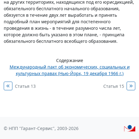
на других территориях, находящихся под его юрисдикцией,
обязательного бесплатного начального образования,
обязуется в течение двух лет выработать и принять
подробный план мероприятий для постепенного
проведения в жизнь - в течение разумного числа лет,
которое должно быть указано в этом плане, - принципа
обязательного бесплатного всеобщего образования.
Содержание
Международный пакт об экономических, социальных и
культурных правах (Нью-Йорк, 19 декабря 1966 г.)
Статья 13
Статья 15
© НПП "Гарант-Сервис", 2003-2026