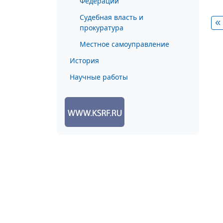
Федерации
Судебная власть и
прокуратура
Местное самоуправление
История
Научные работы