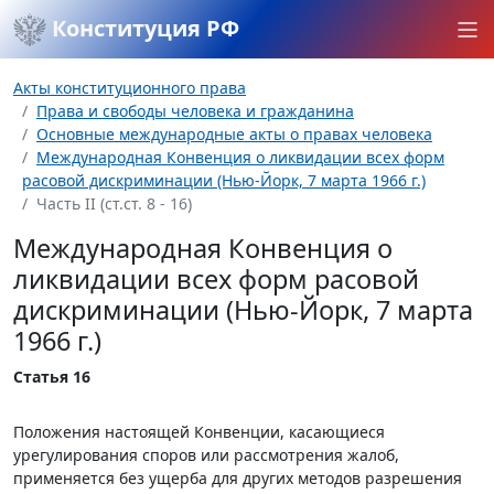
Конституция РФ
Акты конституционного права
Права и свободы человека и гражданина
Основные международные акты о правах человека
Международная Конвенция о ликвидации всех форм
расовой дискриминации (Нью-Йорк, 7 марта 1966 г.)
Часть II (ст.ст. 8 - 16)
Международная Конвенция о
ликвидации всех форм расовой
дискриминации (Нью-Йорк, 7 марта
1966 г.)
Статья 16
Положения настоящей Конвенции, касающиеся
урегулирования споров или рассмотрения жалоб,
применяется без ущерба для других методов разрешения