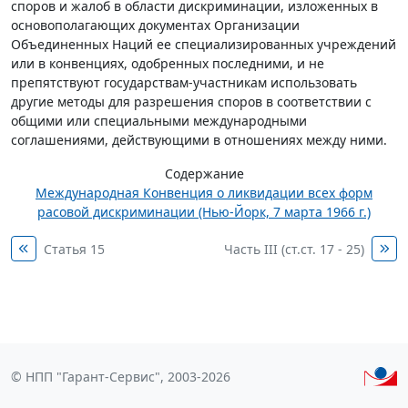
споров и жалоб в области дискриминации, изложенных в
основополагающих документах Организации
Объединенных Наций ее специализированных учреждений
или в конвенциях, одобренных последними, и не
препятствуют государствам-участникам использовать
другие методы для разрешения споров в соответствии с
общими или специальными международными
соглашениями, действующими в отношениях между ними.
Содержание
Международная Конвенция о ликвидации всех форм
расовой дискриминации (Нью-Йорк, 7 марта 1966 г.)
Статья 15
Часть III (ст.ст. 17 - 25)
© НПП "Гарант-Сервис", 2003-2026