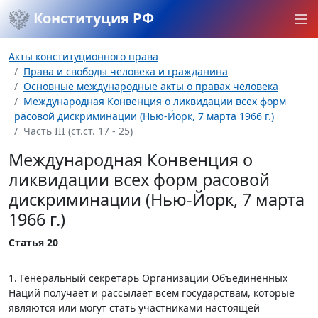
Конституция РФ
Акты конституционного права
Права и свободы человека и гражданина
Основные международные акты о правах человека
Международная Конвенция о ликвидации всех форм
расовой дискриминации (Нью-Йорк, 7 марта 1966 г.)
Часть III (ст.ст. 17 - 25)
Международная Конвенция о
ликвидации всех форм расовой
дискриминации (Нью-Йорк, 7 марта
1966 г.)
Статья 20
1. Генеральный секретарь Организации Объединенных
Наций получает и рассылает всем государствам, которые
являются или могут стать участниками настоящей