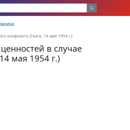
жданина
 конфликта (Гаага, 14 мая 1954 г.)
ценностей в случае
14 мая 1954 г.)