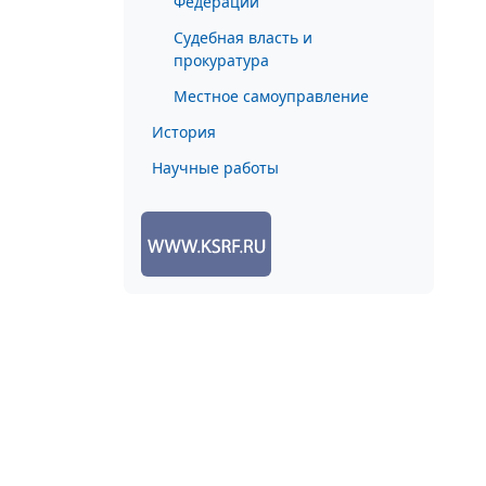
Федерации
Судебная власть и
прокуратура
Местное самоуправление
История
Научные работы