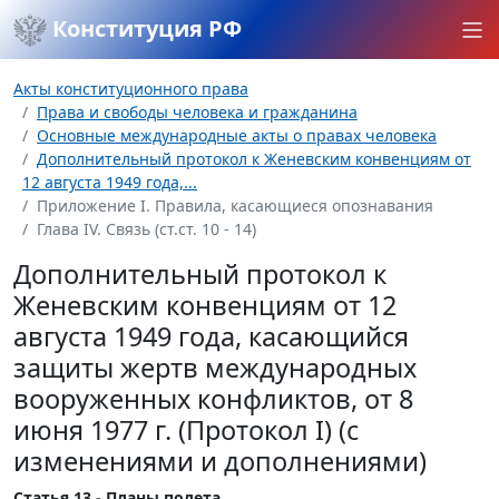
Конституция РФ
Акты конституционного права
Права и свободы человека и гражданина
Основные международные акты о правах человека
Дополнительный протокол к Женевским конвенциям от
12 августа 1949 года,...
Приложение I. Правила, касающиеся опознавания
Глава IV. Связь (ст.ст. 10 - 14)
Дополнительный протокол к
Женевским конвенциям от 12
августа 1949 года, касающийся
защиты жертв международных
вооруженных конфликтов, от 8
июня 1977 г. (Протокол I) (с
изменениями и дополнениями)
Статья 13 - Планы полета