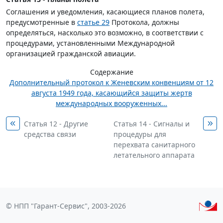
Соглашения и уведомления, касающиеся планов полета,
предусмотренные в
статье 29
Протокола, должны
определяться, насколько это возможно, в соответствии с
процедурами, установленными Международной
организацией гражданской авиации.
Содержание
Дополнительный протокол к Женевским конвенциям от 12
августа 1949 года, касающийся защиты жертв
международных вооруженных...
Статья 12 - Другие
Статья 14 - Сигналы и
средства связи
процедуры для
перехвата санитарного
летательного аппарата
© НПП "Гарант-Сервис", 2003-2026