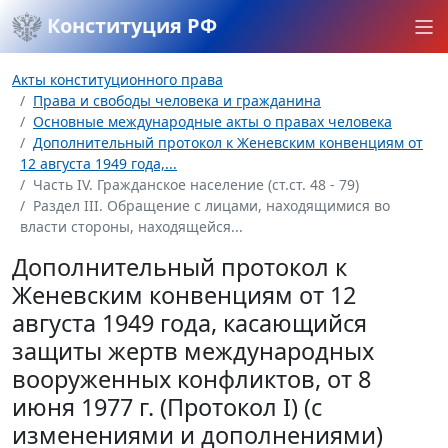
Конституция РФ
Акты конституционного права
Права и свободы человека и гражданина
Основные международные акты о правах человека
Дополнительный протокол к Женевским конвенциям от
12 августа 1949 года,...
Часть IV. Гражданское население (ст.ст. 48 - 79)
Раздел III. Обращение с лицами, находящимися во
власти стороны, находящейся...
Дополнительный протокол к
Женевским конвенциям от 12
августа 1949 года, касающийся
защиты жертв международных
вооруженных конфликтов, от 8
июня 1977 г. (Протокол I) (с
изменениями и дополнениями)