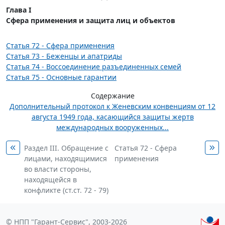
Глава I
Сфера применения и защита лиц и объектов
Статья 72 - Сфера применения
Статья 73 - Беженцы и апатриды
Статья 74 - Воссоединение разъединенных семей
Статья 75 - Основные гарантии
Содержание
Дополнительный протокол к Женевским конвенциям от 12
августа 1949 года, касающийся защиты жертв
международных вооруженных...
Раздел III. Обращение с
Статья 72 - Сфера
лицами, находящимися
применения
во власти стороны,
находящейся в
конфликте (ст.ст. 72 - 79)
© НПП "Гарант-Сервис", 2003-2026