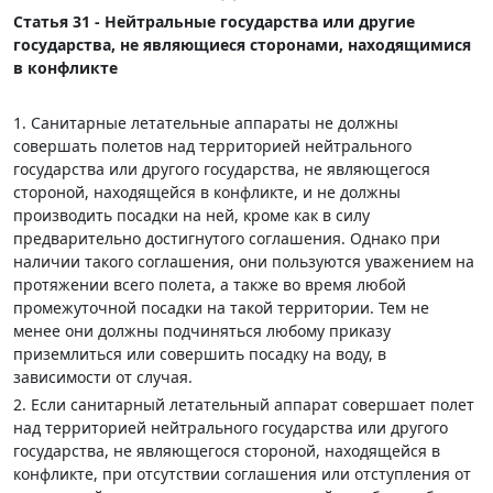
Статья 31 - Нейтральные государства или другие
государства, не являющиеся сторонами, находящимися
в конфликте
1. Санитарные летательные аппараты не должны
совершать полетов над территорией нейтрального
государства или другого государства, не являющегося
стороной, находящейся в конфликте, и не должны
производить посадки на ней, кроме как в силу
предварительно достигнутого соглашения. Однако при
наличии такого соглашения, они пользуются уважением на
протяжении всего полета, а также во время любой
промежуточной посадки на такой территории. Тем не
менее они должны подчиняться любому приказу
приземлиться или совершить посадку на воду, в
зависимости от случая.
2. Если санитарный летательный аппарат совершает полет
над территорией нейтрального государства или другого
государства, не являющегося стороной, находящейся в
конфликте, при отсутствии соглашения или отступления от