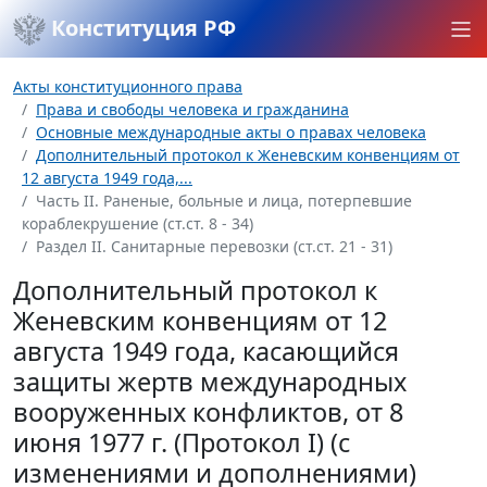
Конституция РФ
Акты конституционного права
Права и свободы человека и гражданина
Основные международные акты о правах человека
Дополнительный протокол к Женевским конвенциям от
12 августа 1949 года,...
Часть II. Раненые, больные и лица, потерпевшие
кораблекрушение (ст.ст. 8 - 34)
Раздел II. Санитарные перевозки (ст.ст. 21 - 31)
Дополнительный протокол к
Женевским конвенциям от 12
августа 1949 года, касающийся
защиты жертв международных
вооруженных конфликтов, от 8
июня 1977 г. (Протокол I) (с
изменениями и дополнениями)