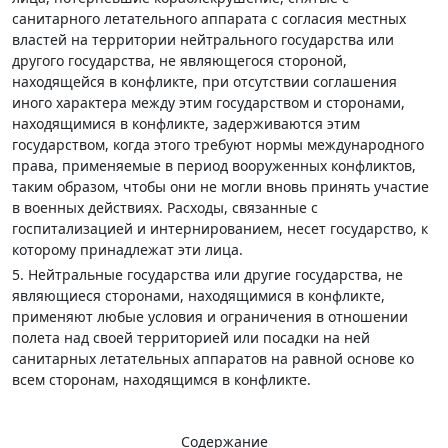
санитарного летательного аппарата с согласия местных
властей на территории нейтрального государства или
другого государства, не являющегося стороной,
находящейся в конфликте, при отсутствии соглашения
иного характера между этим государством и сторонами,
находящимися в конфликте, задерживаются этим
государством, когда этого требуют нормы международного
права, применяемые в период вооруженных конфликтов,
таким образом, чтобы они не могли вновь принять участие
в военных действиях. Расходы, связанные с
госпитализацией и интернированием, несет государство, к
которому принадлежат эти лица.
5. Нейтральные государства или другие государства, не
являющиеся сторонами, находящимися в конфликте,
применяют любые условия и ограничения в отношении
полета над своей территорией или посадки на ней
санитарных летательных аппаратов на равной основе ко
всем сторонам, находящимся в конфликте.
Содержание