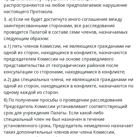
распространяются на любое предполагаемое нарушение
настоящего Протокола.
3. а) Если не будет достигнуто иного соглашения между
заинтересованными сторонами, все расследования
проводятся Палатой в составе семи членов, назначаемых
следующим образом:
а.1) пять членов Комиссии, не являющихся гражданами ни
одной из сторон, находящихся в конфликте, назначаются
председателем Комиссии на основе справедливого
представительства от географических районов после
консультации со сторонами, находящимися в конфликте;
а.2) два специальных члена, не являющихся гражданами ни
одной из сторон, находящихся в конфликте, назначаются по
одному каждой из сторон.
б) По получении просьбы о проведении расследования
Председатель Комиссии устанавливает соответствующий
срок для учреждения Палаты. Если какой-либо
специальный член не был назначен в течение
установленного срока, Председатель немедленно назначает
таких дополнительных членов или члена Комиссии,