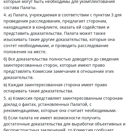
которые могут быть необходимы для укомплектования
состава Палаты.
4. а) Палата, учреждаемая в соответствии с пунктом 3 для
проведения расследования, предлагает сторонам,
находящимся в конфликте, оказать ей содействие и
представить доказательства. Палата может также
изыскивать такие другие доказательства, которые она
сочтет необходимыми, и проводить расследование
положения на месте.
б) Все доказательства полностью доводятся до сведения
заинтересованных сторон, которые имеют право
представлять Комиссии замечания в отношении этих
доказательств.
в) Каждая заинтересованная сторона имеет право
оспаривать такие доказательства.
5. а) Комиссия представляет заинтересованным сторонам
доклад о фактах, установленных Палатой, с
рекомендациями, которые она считает необходимыми.
б) Если палата не имеет возможности получить
достаточные доказательства для выработки объективных и
беспристрастных заключений, то Комиссия сообщает