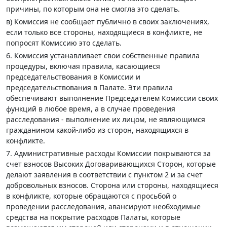
причины, по которым она не смогла это сделать.
в) Комиссия не сообщает публично в своих заключениях,
если только все стороны, находящиеся в конфликте, не
попросят Комиссию это сделать.
6. Комиссия устанавливает свои собственные правила
процедуры, включая правила, касающиеся
председательствования в Комиссии и
председательствования в Палате. Эти правила
обеспечивают выполнение Председателем Комиссии своих
функций в любое время, а в случае проведения
расследования - выполнение их лицом, не являющимся
гражданином какой-либо из сторон, находящихся в
конфликте.
7. Административные расходы Комиссии покрываются за
счет взносов Высоких Договаривающихся Сторон, которые
делают заявления в соответствии с пунктом 2 и за счет
добровольных взносов. Сторона или стороны, находящиеся
в конфликте, которые обращаются с просьбой о
проведении расследования, авансируют необходимые
средства на покрытие расходов Палаты, которые