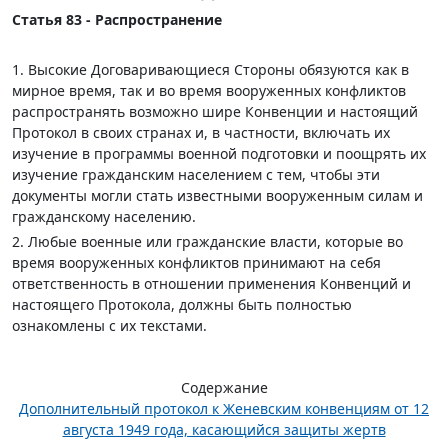
Статья 83 - Распространение
1. Высокие Договаривающиеся Стороны обязуются как в
мирное время, так и во время вооруженных конфликтов
распространять возможно шире Конвенции и настоящий
Протокол в своих странах и, в частности, включать их
изучение в программы военной подготовки и поощрять их
изучение гражданским населением с тем, чтобы эти
документы могли стать известными вооруженным силам и
гражданскому населению.
2. Любые военные или гражданские власти, которые во
время вооруженных конфликтов принимают на себя
ответственность в отношении применения Конвенций и
настоящего Протокола, должны быть полностью
ознакомлены с их текстами.
Содержание
Дополнительный протокол к Женевским конвенциям от 12
августа 1949 года, касающийся защиты жертв