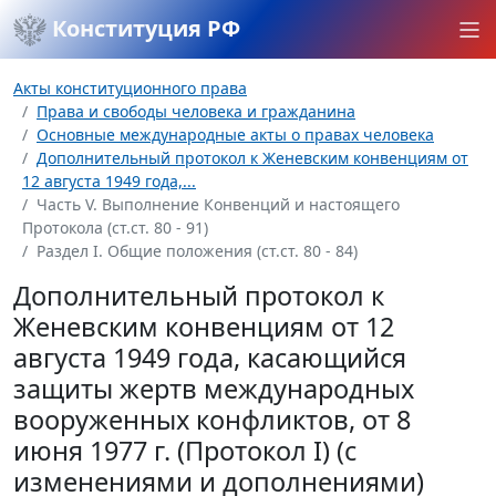
Конституция РФ
Акты конституционного права
Права и свободы человека и гражданина
Основные международные акты о правах человека
Дополнительный протокол к Женевским конвенциям от
12 августа 1949 года,...
Часть V. Выполнение Конвенций и настоящего
Протокола (ст.ст. 80 - 91)
Раздел I. Общие положения (ст.ст. 80 - 84)
Дополнительный протокол к
Женевским конвенциям от 12
августа 1949 года, касающийся
защиты жертв международных
вооруженных конфликтов, от 8
июня 1977 г. (Протокол I) (с
изменениями и дополнениями)