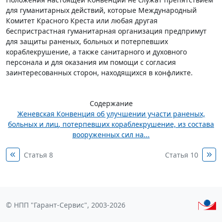
для гуманитарных действий, которые Международный
Комитет Красного Креста или любая другая
беспристрастная гуманитарная организация предпримут
для защиты раненых, больных и потерпевших
кораблекрушение, а также санитарного и духовного
персонала и для оказания им помощи с согласия
заинтересованных сторон, находящихся в конфликте.
Содержание
Женевская Конвенция об улучшении участи раненых,
больных и лиц, потерпевших кораблекрушение, из состава
вооруженных сил на...
Статья 8
Статья 10
© НПП "Гарант-Сервис", 2003-2026