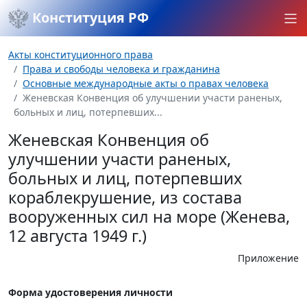
Конституция РФ
Акты конституционного права
Права и свободы человека и гражданина
Основные международные акты о правах человека
Женевская Конвенция об улучшении участи раненых,
больных и лиц, потерпевших...
Женевская Конвенция об
улучшении участи раненых,
больных и лиц, потерпевших
кораблекрушение, из состава
вооруженных сил на море (Женева,
12 августа 1949 г.)
Приложение
Форма удостоверения личности