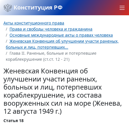
Конституция РФ
Акты конституционного права
Права и свободы человека и гражданина
Основные международные акты о правах человека
Женевская Конвенция об улучшении участи раненых,
больных и лиц, потерпевших...
Глава II. Раненые, больные и потерпевшие
кораблекрушение (ст.ст. 12 - 21)
Женевская Конвенция об
улучшении участи раненых,
больных и лиц, потерпевших
кораблекрушение, из состава
вооруженных сил на море (Женева,
12 августа 1949 г.)
Статья 18